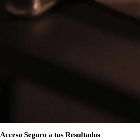
Acceso Seguro a tus Resultados