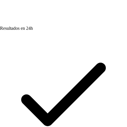
Resultados en 24h