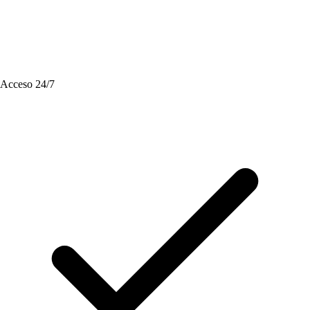
Acceso 24/7