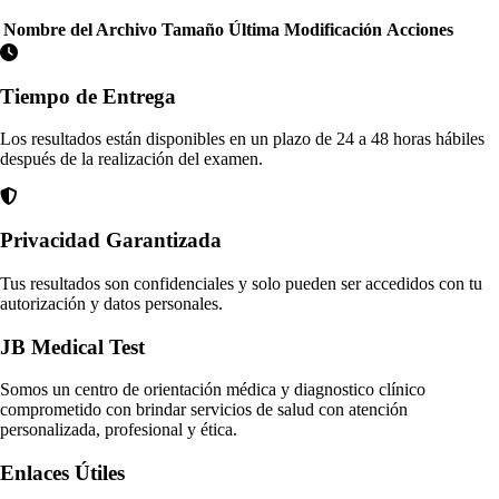
Nombre del Archivo
Tamaño
Última Modificación
Acciones
Tiempo de Entrega
Los resultados están disponibles en un plazo de 24 a 48 horas hábiles
después de la realización del examen.
Privacidad Garantizada
Tus resultados son confidenciales y solo pueden ser accedidos con tu
autorización y datos personales.
JB Medical Test
Somos un centro de orientación médica y diagnostico clínico
comprometido con brindar servicios de salud con atención
personalizada, profesional y ética.
Enlaces Útiles