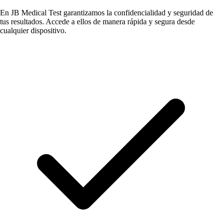
En JB Medical Test garantizamos la confidencialidad y seguridad de
tus resultados. Accede a ellos de manera rápida y segura desde
cualquier dispositivo.