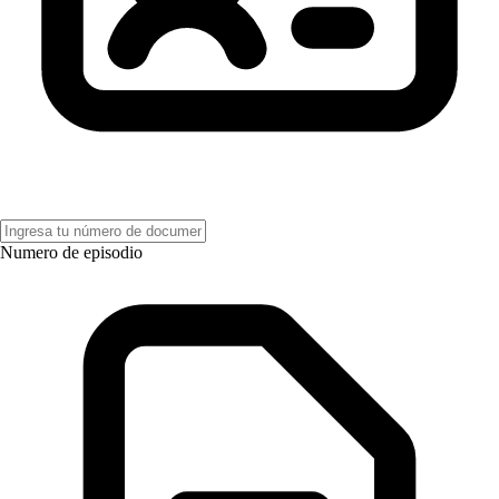
Numero de episodio