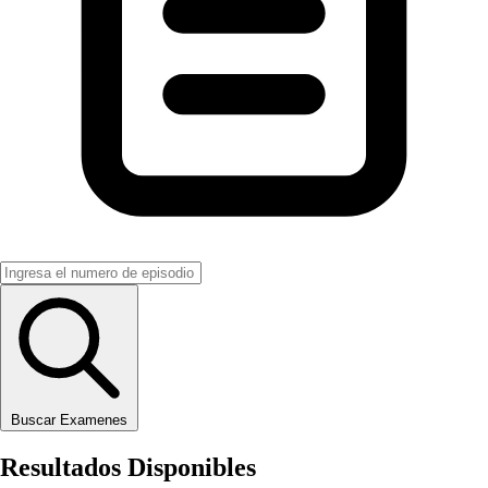
Buscar Examenes
Resultados Disponibles