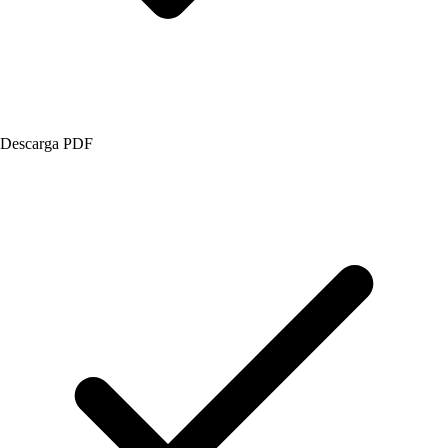
Descarga PDF