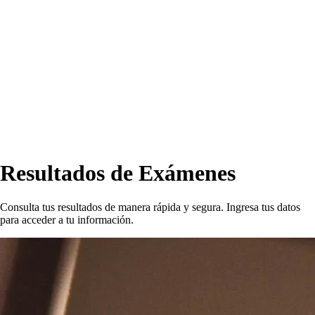
Resultados de Exámenes
Consulta tus resultados de manera rápida y segura. Ingresa tus datos
para acceder a tu información.