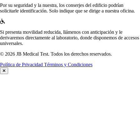
Por su seguridad y la nuestra, los conserjes del edificio podrían
solicitarle identificación. Solo indique que se dirige a nuestra oficina.
Si presenta movilidad reducida, llámenos con anticipación y le
derivaremos directamente al laboratorio, donde disponemos de accesos
universales.
© 2026 JB Medical Test. Todos los derechos reservados.
Política de Privacidad
Términos y Condiciones