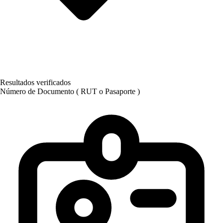
Resultados verificados
Número de Documento ( RUT o Pasaporte )